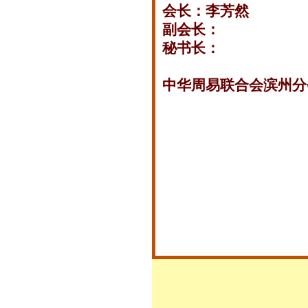
会长：李芳然
副会长：
秘书长：
中华周易联合会滨州分