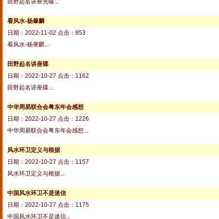
田野起名讲座光碟...
看风水-杨肇麟
日期：2022-11-02 点击：853
看风水-杨肇麟...
田野起名讲座碟
日期：2022-10-27 点击：1162
田野起名讲座碟...
中华周易联合会粤东年会感想
日期：2022-10-27 点击：1226
中华周易联合会粤东年会感想...
风水环卫定义与根据
日期：2022-10-27 点击：1157
风水环卫定义与根据...
中国风水环卫不是迷信
日期：2022-10-27 点击：1175
中国风水环卫不是迷信...