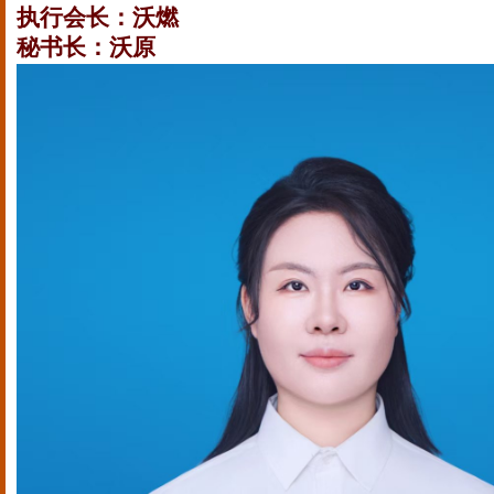
执行会长：沃燃
秘书长：沃原