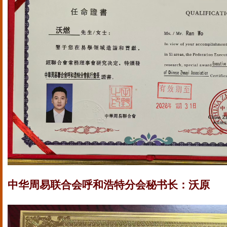
中华周易联合会呼和浩特分会秘书长：沃原