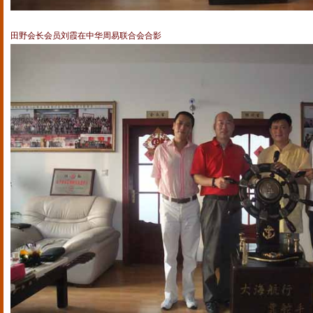
田野会长会员刘霞在中华周易联合会合影