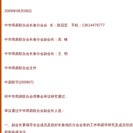
2009年08月08日
中华周易联合会长春分会会 长：陈冠宏 手机：13614479777
中华周易联合会长春分会副会长：高 峰
中华周易联合会长春分会副会长：王 明
中华周易联合会文件
中易联字{200907}
经中华周易联合会理事会审议研究通过：
审议通过中华周易联合会副会长人选：
一、副会长要领导全会成员及抓好长春地区分会会务的工作和易学研究及成员培训
程和各项决议。