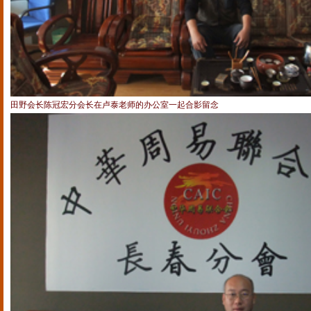
田野会长陈冠宏分会长在卢泰老师的办公室一起合影留念