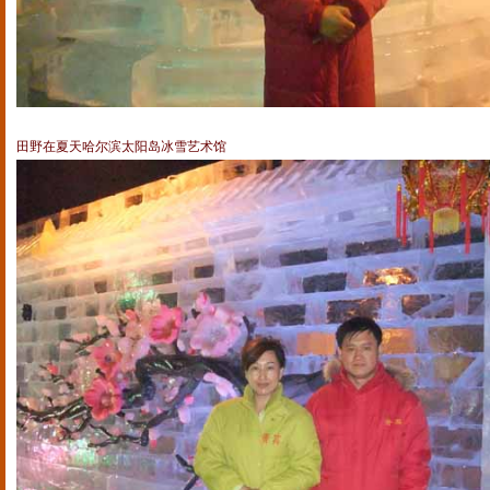
田野在夏天哈尔滨太阳岛冰雪艺术馆