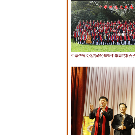
中华传统文化高峰论坛暨中华周易联合会