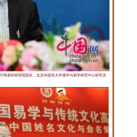
国方明易经研究院院长，北京外国语大学儒学与易学研究中心研究员