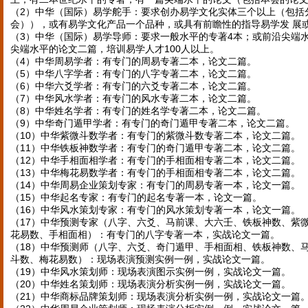
（2）中华（国际）易学舵手：要求创办易学文化实体三个以上（包括
会）），或有易学文化产品一个品种，或具有前瞻性的指导易学发 展
（3）中华（国际）易学导师：要求一般水平的专著4本；或前沿尖端
尖端水平的论文二篇，培训易学人才100人以上。
（4）中华周易学者：有专门的周易专著二本，论文二篇。
（5）中华八字学者：有专门的八字专著二本，论文二篇。
（6）中华六爻学者：有专门的六爻专著二本，论文二篇。
（7）中华风水学者：有专门的风水专著二本，论文二篇。
（8）中华姓名学者：有专门的姓名学专著二本，论文二篇。
（9）中华奇门遁甲学者：有专门的奇门遁甲专著二本，论文二篇。
（10）中华紫微斗数学者：有专门的紫微斗数专著二本，论文二篇。
（11）中华铁板神数学者：有专门的奇门遁甲专著二本，论文二篇。
（12）中华手相面相学者：有专门的手相面相专著二本，论文二篇。
（13）中华梅花易数学者：有专门的手相面相专著二本，论文二篇。
（14）中华周易企业策划专家：有专门的周易专著一本，论文一篇。
（15）中华起名专家：有专门的起名专著一本，论文一篇。
（16）中华风水策划专家：有专门的风水策划专著一本，论文一篇。
（17）中华预测专家（八字、六爻、马前课、大六壬、铁板神数、紫
花易数、手相面相）：有专门的八字专著一本，实战论文一篇。
（18）中华预测师（八字、六爻、奇门遁甲、手相面相、铁板神数、
斗数、梅花易数）：现场表演预测实例一例，实战论文一篇。
（19）中华风水策划师：现场表演图示实例一例，实战论文一篇。
（20）中华姓名策划师：现场表演分析实例一例，实战论文一篇。
（21）中华商标品牌策划师：现场表演分析实例一例，实战论文一篇