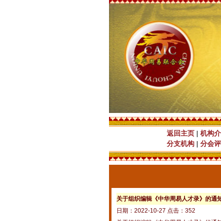
返回主页
|
机构介
分支机构
|
分会评
关于组织编辑《中华周易人才录》的通
日期：2022-10-27 点击：352