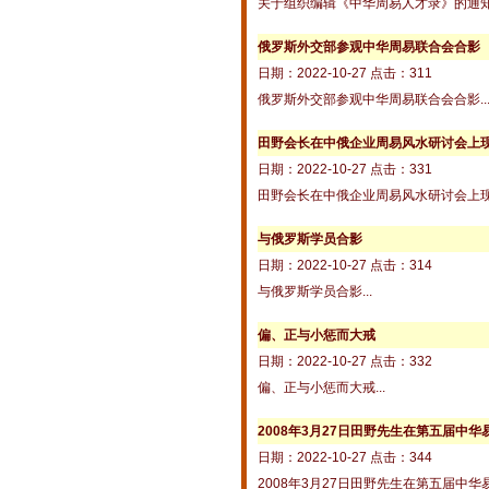
关于组织编辑《中华周易人才录》的通知.
俄罗斯外交部参观中华周易联合会合影
日期：2022-10-27 点击：311
俄罗斯外交部参观中华周易联合会合影..
田野会长在中俄企业周易风水研讨会上
日期：2022-10-27 点击：331
田野会长在中俄企业周易风水研讨会上现场
与俄罗斯学员合影
日期：2022-10-27 点击：314
与俄罗斯学员合影...
偏、正与小惩而大戒
日期：2022-10-27 点击：332
偏、正与小惩而大戒...
2008年3月27日田野先生在第五届中华
日期：2022-10-27 点击：344
2008年3月27日田野先生在第五届中华易